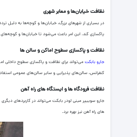
نظافت خیابان‌ها و معابر شهری
پاکسازی کند. این امر باعث می‌شود تا خیابان‌ها و کوچه‌های
نظافت و پاکسازی سطوح اماکن و سالن ها
جارو بابکت
می‌تواند برای نظافت و پاکسازی سطوح داخلی اماکن،
کنفرانس، سالن‌های پذیرایی و سایر سالن‌های عمومی استفاده ک
نظافت فرودگاه ها و ایستگاه های راه آهن
جارو سوییپر مینی لودر بابکت می‌تواند در کاربردهای دیگری 
های راه آهن نیز بهره برد.