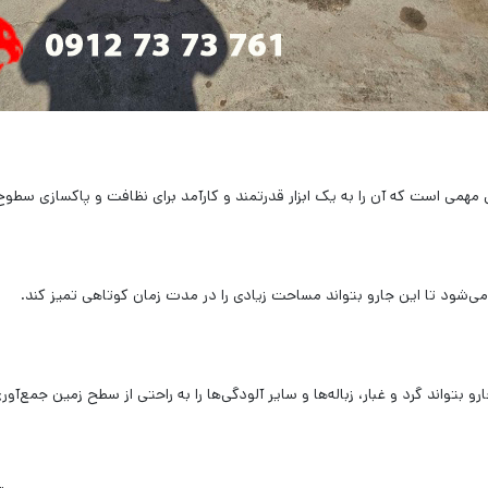
تواند گرد و غبار، زباله‌ها و سایر آلودگی‌ها را به راحتی از سطح زمین جمع‌آوری