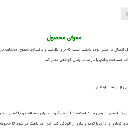
معرفی محصول
در بابکت مدل S150B، یک جلوبند قابل اتصال به مینی لودر بابکت است که برای نظافت و پاکسازی س
از آن‌ها عبارتند از:
 یک فضای عمومی مورد استفاده قرار می‌گیرد. بنابراین، نظافت و پاکسازی محو
ی تجاری و اداری را تمیز و عاری از آلودگی کند. این امر باعث می‌شود تا محوط