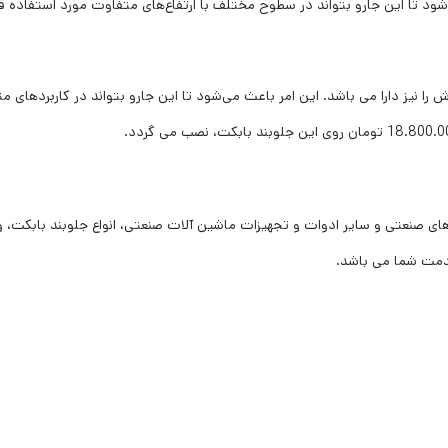
ود تا این جارو بتواند در سطوح مختلف با ارتفاع‌های متفاوت مورد استفاده قرا
ا نیز دارا می باشد. این امر باعث می‌شود تا این جارو بتواند در کاربردهای م
های صنعتی و سایر ادوات و تجهیزات ماشین آلات صنعتی، انواع جلوبند بابکت،
 خدمت شما می باشد.