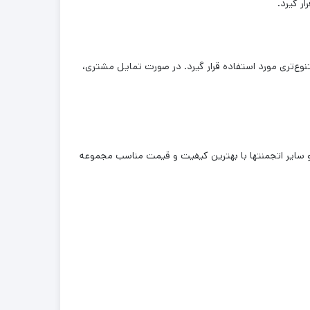
ر گیرد.
تنوع‌تری مورد استفاده قرار گیرد. در صورت تمایل مشتری،
 و سایر اتجمنتها با بهترین کیفیت و قیمت مناسب مجموعه