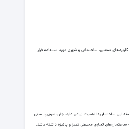
طوح مختلف در کاربردهای صنعتی، ساختمانی و شهری مورد استفاده قرار
طه این ساختمان‌ها اهمیت زیادی دارد. جارو سوییپر مینی
ه ساختمان‌های تجاری محیطی تمیز و پاکیزه داشته باشد.