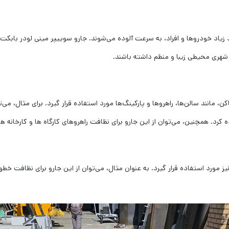
 شهری محیطی زیبا و منظم داشته باشند.
 مانند سالن‌ها، راهروها و پارکینگ‌ها مورد استفاده قرار گیرد. برای مثال، می‌
رد. همچنین، می‌توان از این جارو برای نظافت راهروهای کارگاه ها و کارخانه ها 
نیز مورد استفاده قرار گیرد. به عنوان مثال، می‌توان از این جارو برای نظافت 