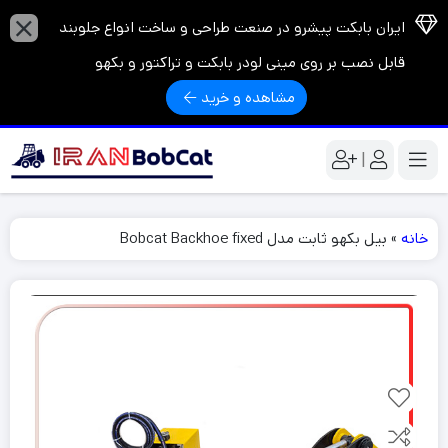
ایران بابکت پیشرو در صنعت طراحی و ساخت انواع جلوبند
قابل نصب بر روی مینی لودر بابکت و تراکتور و بکهو
مشاهده و خرید
|
خانه
»
بیل بکهو ثابت مدل Bobcat Backhoe fixed