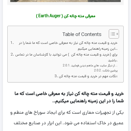
معرفی مته چاله کن ( Earth Auger )
Table of Contents
خرید و قیمت مته چاله کن نیاز به معرفی خاصی است که ما شما را در
این زمینه راهنمایی میکنیم..
برای (خرید و قیمت مته چاله کن ) می توانید با کارشناسان ما در تماس
باشید.
از دیگر سایت های ماهم دیدن فرمایید…
پرشین بابکت
نکات مهم در خرید و قیمت مته چاله کن:
خرید و قیمت مته چاله کن نیاز به معرفی خاصی است که ما
شما را در این زمینه راهنمایی میکنیم..
یکی از تجهیزات حفاری است که برای ایجاد سوراخ های منظم و
عمیق در خاک استفاده می شود. این ابزار در صنایع مختلف