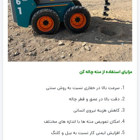
مزایای استفاده از مته چاله کن
سرعت بالا در حفاری نسبت به روش سنتی
دقت بالا در عمق و قطر چاله
کاهش هزینه نیروی انسانی
امکان تعویض مته ها با اندازه های مختلف
افزایش ایمنی کار نسبت به بیل و کلنگ