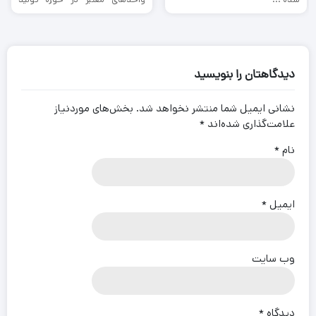
جلوبند ...
دیدگاهتان را بنویسید
نشانی ایمیل شما منتشر نخواهد شد.
بخش‌های موردنیاز
علامت‌گذاری شده‌اند
*
نام
*
ایمیل
*
وب‌ سایت
دیدگاه
*