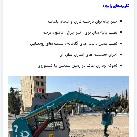
کاربردهای رایج:
حفر چاه برای درخت کاری و ایجاد باغات
نصب پایه های برق ، تیر چراغ ، تابلو ، پرچم
نصب فنس ، پایه های گلخانه ، پست های روشنایی
اجرای سیستم های آبیاری قطره ای
نمونه برداری خاک در زمین شناسی یا کشاورزی