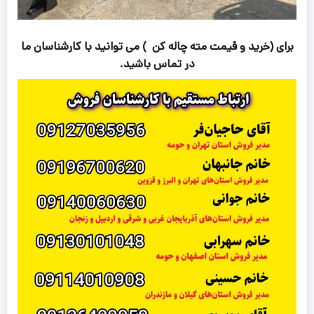
برای (خرید و قیمت مته چاله کن ) می توانید با کارشناسان ما
در تماس باشید.