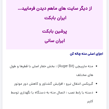
از دیگر سایت های ماهم دیدن فرمایید…
ایران بابکت
پرشین بابکت
ایران سانی
اجزای اصلی مته چاله کن
مته مارپیچی (Auger Bit) : بخش حفار اصلی با قطرها و طول
های مختلف
گیربکس انتقال نیرو : افزایش گشتاور و کاهش دور موتور
دسته یا رابط نصب : اتصال مته به دستگاه یا نگهداری توسط
کاربر