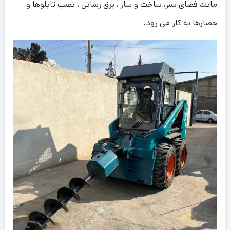
مانند فضای سبز، ساخت و ساز ، برق رسانی ، نصب تابلوها و
حصارها به کار می رود.