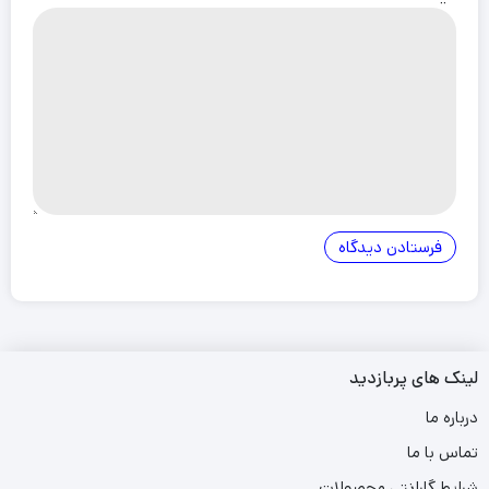
لینک های پربازدید
درباره ما
تماس با ما
شرایط گارانتی محصولات