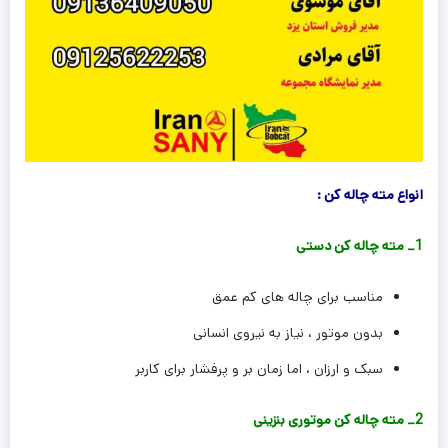
انواع مته چاله کن :
1_ مته چاله کن دستی
مناسب برای چاله های کم عمق
بدون موتور ، نیاز به نیروی انسانی
سبک و ارزان ، اما زمان بر و پرفشار برای کاربر
2_ مته چاله کن موتوری بنزینی