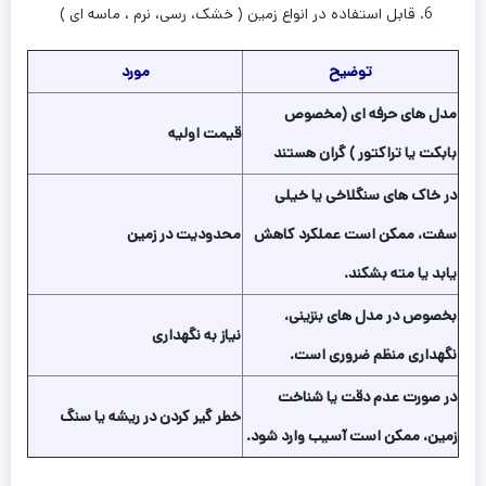
قابل استفاده در انواع زمین ( خشک، رسی، نرم ، ماسه ای )
توضیح
مورد
مدل های حرفه ای (مخصوص
قیمت اولیه
بابکت یا تراکتور ) گران هستند
در خاک های سنگلاخی یا خیلی
سفت، ممکن است عملکرد کاهش
محدودیت در زمین
یابد یا مته بشکند.
بخصوص در مدل های بنزینی،
نیاز به نگهداری
نگهداری منظم ضروری است.
در صورت عدم دقت یا شناخت
خطر گیر کردن در ریشه یا سنگ
زمین، ممکن است آسیب وارد شود.