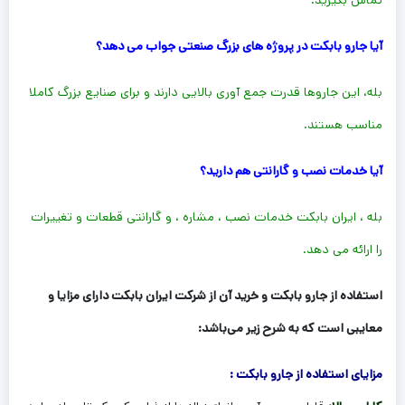
تماس بگیرید.
آیا جارو بابکت در پروژه های بزرگ صنعتی جواب می دهد؟
بله، این جاروها قدرت جمع آوری بالایی دارند و برای صنایع بزرگ کاملا
مناسب هستند.
آیا خدمات نصب و گارانتی هم دارید؟
بله ، ایران بابکت خدمات نصب ، مشاره ، و گارانتی قطعات و تغییرات
را ارائه می دهد.
استفاده از جارو بابکت و خرید آن از شرکت ایران بابکت دارای مزایا و
معایبی است که به شرح زیر می‌باشد:
مزایای استفاده از جارو بابکت :