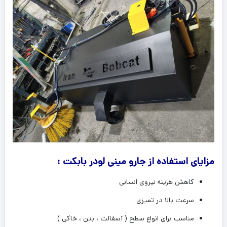
مزایای استفاده از جارو مینی لودر بابکت :
کاهش هزینه نیروی انسانی
سرعت بالا در تمیزی
مناسب برای انواع سطح ( آسفالت ، بتن ، خاکی )