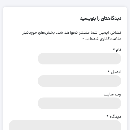
دیدگاهتان را بنویسید
نشانی ایمیل شما منتشر نخواهد شد.
بخش‌های موردنیاز
علامت‌گذاری شده‌اند
*
نام
*
ایمیل
*
وب‌ سایت
دیدگاه
*