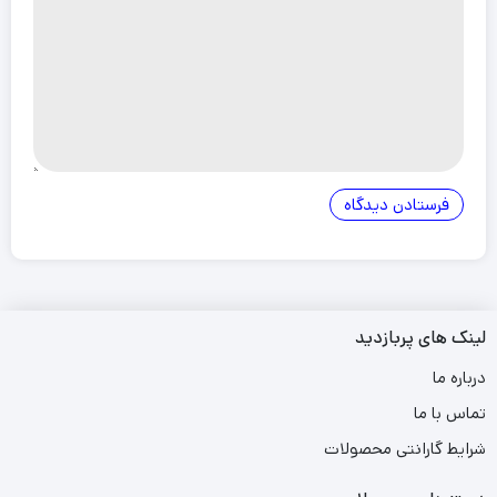
لینک های پربازدید
درباره ما
تماس با ما
شرایط گارانتی محصولات