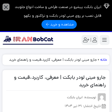
ایران بابکت پیشرو در صنعت طراحی و ساخت انواع جلوبند
قابل نصب بر روی مینی لودر بابکت و تراکتور و بکهو
مشاهده و خرید
|
خانه
»
جارو مینی لودر بابکت | معرفی، کاربرد،قیمت و راهنمای خرید
جارو مینی لودر بابکت | معرفی، کاربرد،قیمت و
راهنمای خرید
نویسنده: ایران بابکت
تاریخ انتشار:
31 تیر 1404