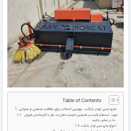
Table of Contents
جارو مینی لودر بابکت ، بهترین انتخاب برای نظافت صنعتی و عمرانی
جهت استعلام قیمت و همچنین اتچمنت های مد نظر با کارشناسان فروش
ما در تماس باشید :
انواع جارو مینی لودر بابکت :