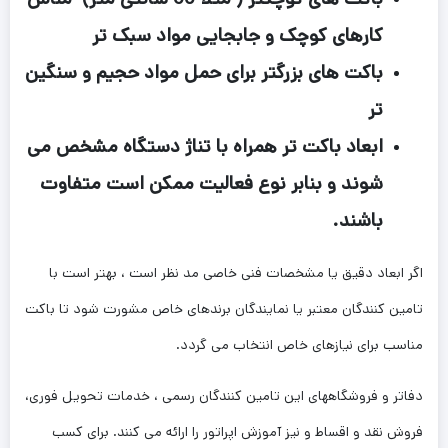
کارهای کوچک و جابجایی مواد سبک تر
باکت های بزرگتر برای حمل مواد حجیم و سنگین
تر
ابعاد باکت تر همراه با تناژ دستگاه مشخص می
شوند و بنابر نوع فعالیت ممکن است متفاوت
باشند.
اگر ابعاد دقیق یا مشخصات فنی خاصی مد نظر است ، بهتر است با
تامین کنندگان معتبر یا نمایندگان برندهای خاص مشورت شود تا باکت
مناسب برای نیازهای خاص انتخاب می گردد.
دفاتر و فروشگاههای این تامین کنندگان رسمی ، خدمات تحویل فوری،
فروش نقد و اقساط و نیز آموزش اپراتور را ارائه می کنند. برای کسب