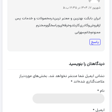
شهریور 17, 1404 در 12:45 ب.ظ
ایران بابکت بهترین و معتبر ترین‌درمحصولات و خدمات پس
ازفروش‌وکادری‌کاربلدوحرفه‌ای‌وپاسخگو‌ومحترم
ممنونم‌خانم‌سهرابی
پاسخ
دیدگاهتان را بنویسید
نشانی ایمیل شما منتشر نخواهد شد.
بخش‌های موردنیاز
علامت‌گذاری شده‌اند
*
نام
*
ایمیل
*