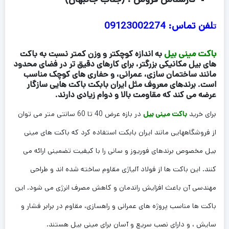
لفن تماس: 09123002274
ت
باکت مینی بیل
به اندازه کوچکتر و وزن کمتر نسبت به باکت
های بیل مکانیکی بزرگتر، برای کارهای دقیق تر در فضای محدود
مانند ساختمان سازی، عمرانی، و حفاری های کوچک مناسب
است. برندهای معروف مثل ایران بابکت باکت هایی سازگار
عرضه می کند که مقاومت بالا و دوام زیادی دارند.
برای خرید
باکت مینی بیل
در بازه عرض 40 تا 60 سانتی متر می توان
از فروشگاههایی مانند ایران بابکت استفاده کرد که باکت های مینی
بیل مخصوص برندهای فوریوز و سانی را با کیفیت تضمینی ارائه می
کنند. این باکت ها از فولاد آلیاژی مقاوم ساخته شده اند و طراحی
مهندسی آن باعث افزایش راندمان و کاهش مصرف انرژی می شود. این
باکت ها مناسب پروژه های عمرانی و راهسازی، مقاوم در برابر فشار و
سایش ، و دارای نصب سریع و آسان برای مینی بیل هستند.