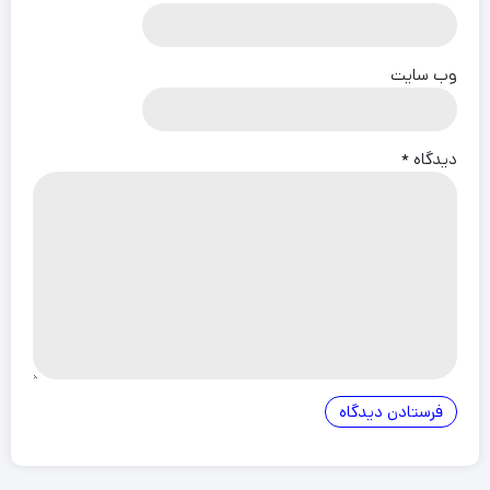
وب‌ سایت
دیدگاه
*