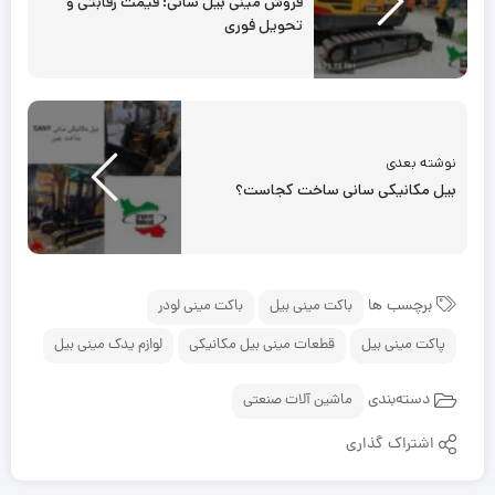
فروش مینی بیل سانی: قیمت رقابتی و
تحویل فوری
نوشته بعدی
بیل مکانیکی سانی ساخت کجاست؟
برچسب ها
باکت مینی بیل
باکت مینی لودر
پاکت مینی بیل
قطعات مینی بیل مکانیکی
لوازم یدک مینی بیل
دسته‌بندی
ماشین آلات صنعتی
اشتراک گذاری