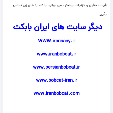
قیمت دقیق و حزئیات بیشتر ، می توانید با شماره های زیر تماس
بگیرید:
دیگر سایت های ایران بابکت
WWW.iransany.ir
www.iranbobcat.ir
www.persianbobcat.ir
www.bobcat-iran.ir
www.iranbobcat.com