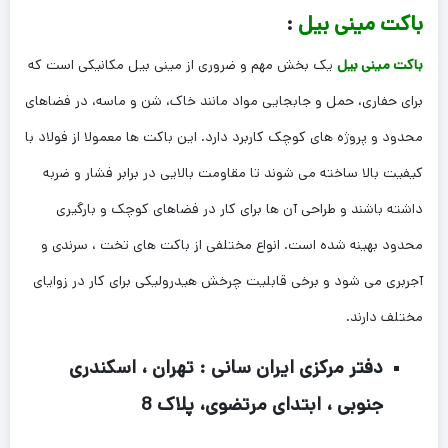
باکت مینی بیل
:
باکت مینی بیل
یک بخش مهم و ضروری از مینی بیل مکانیکی است که
برای حفاری، حمل و جابجایی مواد مانند خاک، شن و ماسه، در فضاهای
محدود و پروژه های کوچک کاربرد دارد. این باکت ها معمولا از فولاد با
کیفیت بالا ساخته می شوند تا مقاومت بالایی در برابر فشار و ضربه
داشته باشند و طراحی آن ها برای کار در فضاهای کوچک و بارگیری
محدود بهینه شده است. انواع مختلفی از باکت های تخت ، سرندی و
آجربری می شود و برخی قابلیت چرخش هیدرولیکی برای کار در زوایای
مختلف دارند.
دفتر مرکزی ایران سانی : تهران ، اسکندری
جنوبی ، ابتدای مرتضوی، پلاک 8