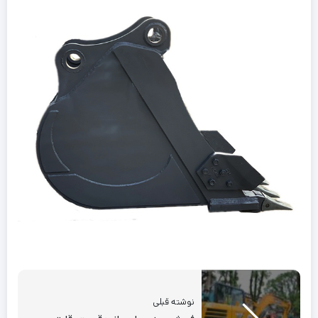
نوشته قبلی