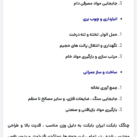
جابجایی مواد مصرفی دام
انبارداری و چوب بری
حمل الوار، تخته و تنه درخت
نگهداری و انتقال پالت های حجیم
مرتب سازی و بارگیری مواد خام
ساخت و ساز عمرانی
جمع آوری نخاله
جابجایی سنگ ، ضایعات فلزی، و سایر مصالح نا منظم
بارگیری مواد بازیافتی و صنعتی
چنگک بابکت ایران بابکت به دلیل وزن مناسب ، قدرت بالا و طراحی
مهندسی شده ، در تمامی این حوزه ها عملکردی قدرتمند و بدون نقص