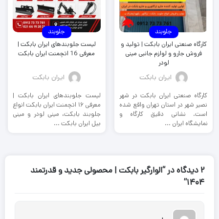
جلوبند
جلوبند
کارگاه صنعتی ایران بابکت | تولید و
لیست جلوبندهای ایران بابکت |
فروش جارو و لوازم جانبی مینی
معرفی 16 اتچمنت ایران بابکت
لودر
ایران بابکت
ایران بابکت
کارگاه صنعتی ایران بابکت در شهر
لیست جلوبندهای ایران بابکت |
نصیر شهر در استان تهران واقع شده
معرفی ۱۶ اتچمنت ایران بابکت انواع
است. نشانی دقیق کارگاه و
جلوبند بابکت، مینی لودر و مینی
نمایشگاه ایران ...
بیل ایران بابکت ...
2 دیدگاه در “الوارگیر بابکت | محصولی جدید و قدرتمند
1404”