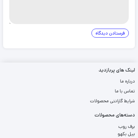
لینک های پربازدید
درباره ما
تماس با ما
شرایط گارانتی محصولات
دسته‌های محصولات
برف روب
بیل بکهو