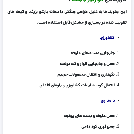
این جلوبندها به دلیل طراحی چنگکی با دهانه بازشو بزرگ، و تیغه های
تقویت شده در بسیاری از مشاغل قابل استفاده است.
کشاورزی
جابجایی دسته های علوفه
حمل و جابجایی الوار و تنه درخت
نگهداری و انتقال محصولات حجیم
انتقال کود، ضایعات کشاورزی و بارهای فله ای
دامداری
حمل علوفه و بسته های یونجه
جمع آوری کود دامی