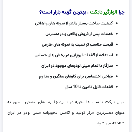
چرا
الوارگیر بابکت
، بهترین گزینه بازار است؟
کیفیت ساخت بسیار بالاتر از نمونه های وارداتی
خدمات پس از فروش واقعی و در دسترس
قیمت مناسب تر نسبت به نمونه های خارجی
استفاده از قطعات اروپایی در بخش های حساس
سازگار با تمام مینی لودرهای موجود در ایران
طراحی اختصاصی برای کارهای سنگین و مداوم
قطعات قابل تامین تا 10 سال
ایران بابکت با سال ها تجربه در تولید جلوبند های صنعتی ، امروز به
عنوان معتبرترین مرکز تولید و تامین تجهیزات مینی لودر در ایران
شناخته می شود.