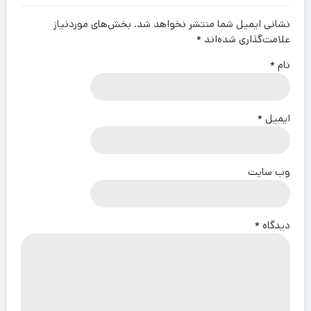
نشانی ایمیل شما منتشر نخواهد شد.
بخش‌های موردنیاز
علامت‌گذاری شده‌اند
*
نام
*
ایمیل
*
وب‌ سایت
دیدگاه
*