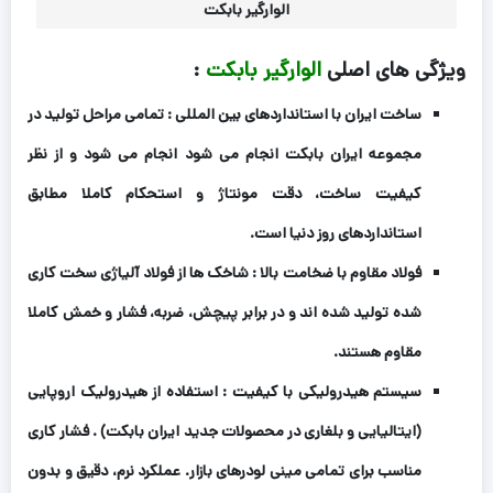
الوارگیر بابکت
ویژگی های اصلی
الوارگیر بابکت
:
ساخت ایران با استانداردهای بین المللی : تمامی مراحل تولید در
مجموعه ایران بابکت انجام می شود انجام می شود و از نظر
کیفیت ساخت، دقت مونتاژ و استحکام کاملا مطابق
استانداردهای روز دنیا است.
فولاد مقاوم با ضخامت بالا : شاخک ها از فولاد آلیاژی سخت کاری
شده تولید شده اند و در برابر پیچش، ضربه، فشار و خمش کاملا
مقاوم هستند.
سیستم هیدرولیکی با کیفیت : استفاده از هیدرولیک اروپایی
(ایتالیایی و بلغاری در محصولات جدید ایران بابکت) . فشار کاری
مناسب برای تمامی مینی لودرهای بازار. عملکرد نرم، دقیق و بدون