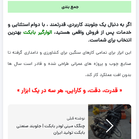
جمع بندی
اگر به دنبال یک جلوبند کاربردی، قدرتمند ، با دوام استثنایی و
خدمات پس از فروش واقعی هستید،
الوارگیر بابکت
بهترین
انتخاب برای شماست.
این ابزار برای تمامی کارهای سنگین برای کشاورزی و دامداری گرفته تا
صنایع چوب و پروژه های عمرانی طراحی شده و قادر است سال ها
بدون افت عملکرد کار کند.
« قدرت، دقت، و کارایی، هر سه در یک ابزار »
نوشته قبلی
چنگک مینی لودر بابکت | جلوبند صنعتی
بابکت تولید ایران