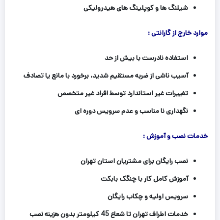
شیلنگ ها و کوپلینگ های هیدرولیکی
موارد خارج از گارانتی :
استفاده نادرست با بیش از حد
آسیب ناشی از ضربه مستقیم شدید، برخورد با مانع یا تصادف
تغییرات غیر استاندارد توسط افراد غیر متخصص
نگهداری نا مناسب و عدم سرویس دوره ای
خدمات نصب و آموزش :
نصب رایگان برای مشتریان استان تهران
آموزش کامل کار با چنگک بابکت
سرویس اولیه و چکاب رایگان
خدمات اطراف تهران تا شعاع 45 کیلومتر بدون هزینه نصب