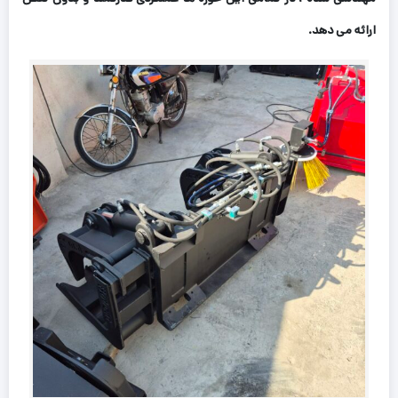
ارائه می دهد.