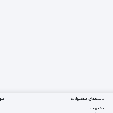
دسته‌های محصولات
مجو
برف روب