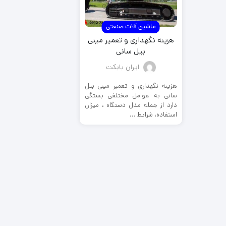
ماشین آلات صنعتی
هزینه نگهداری و تعمیر مینی
بیل سانی
ایران بابکت
هزینه نگهداری و تعمیر مینی بیل
سانی به عوامل مختلفی بستگی
دارد از جمله مدل دستگاه ، میزان
استفاده، شرایط ...