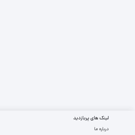
لینک های پربازدید
درباره ما