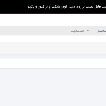
د قابل نصب بر روی مینی لودر بابکت و تراکتور و بکهو