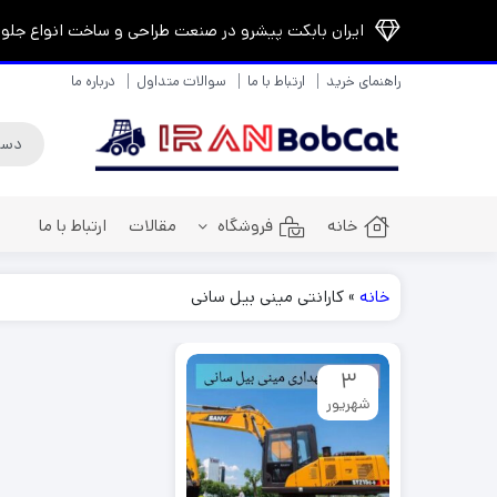
ایران بابکت پیشرو در صنعت طراحی و ساخت انواع جلوبن
راهنمای خرید
ارتباط با ما
سوالات متداول
درباره ما
خانه
فروشگاه
مقالات
ارتباط با ما
خانه
»
کارانتی مینی بیل سانی
3
شهریور