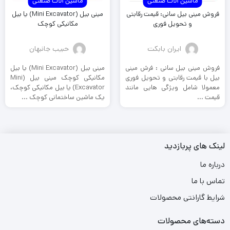
ماشین آلات صنعتی
ماشین آلات صنعتی
فروش مینی بیل سانی: قیمت رقابتی
مینی بیل (Mini Excavator) یا بیل
و تحویل فوری
مکانیکی کوچک
ایران بابکت
حبیب جانبهان
فروش مینی بیل سانی : فرش مینی
مینی بیل (Mini Excavator) یا بیل
بیل با قیمت رقابتی و تحویل فوری
مکانیکی کوچک مینی بیل (Mini
معمولا شامل ویژگی هایی مانند
Excavator) یا بیل مکانیکی کوچک،
قیمت ...
یک ماشین ساختمانی کوچک ...
لینک های پربازدید
درباره ما
تماس با ما
شرایط گارانتی محصولات
دسته‌های محصولات