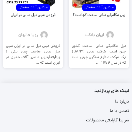
ماشین آلات صنعتی
ماشین آلات صنعتی
بیل مکانیکی سانی ساخت کجاست؟
فروش مینی بیل سانی در ایران
ایران بابکت
رویا جانبهان
بیل مکانیکی سانی ساخت کشور
فروش مینی بیل سانی در ایران مینی
چین است. شرکت سانی (SANY)
بیل سانی ساخت چین یکی از
یک شرکت صنایع سنگین چینی است
پرطرفدارترین ماشین‌ آلات حفاری در
که در سال 1989 ...
ایران است که ...
لینک های پربازدید
درباره ما
تماس با ما
شرایط گارانتی محصولات