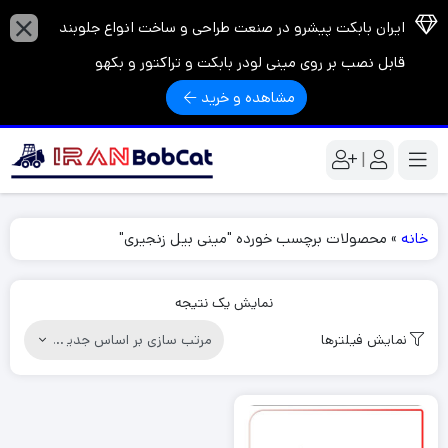
ایران بابکت پیشرو در صنعت طراحی و ساخت انواع جلوبند
قابل نصب بر روی مینی لودر بابکت و تراکتور و بکهو
مشاهده و خرید
|
خانه
»
محصولات برچسب خورده "مینی بیل زنجیری"
نمایش یک نتیجه
نمایش فیلترها