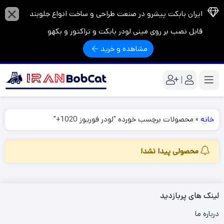
ایران بابکت پیشرو در صنعت طراحی و ساخت انواع جلوبند
قابل نصب بر روی مینی لودر بابکت و تراکتور و بکهو
مشاهده و خرید
|
خانه
»
محصولات برچسب خورده "لودر فوریوز 1020+"
محصولی پیدا نشد!
لینک های پربازدید
درباره ما